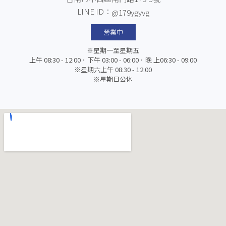
LINE ID：
@179ygyvg
營業中
※星期一至星期五
上午 08:30 - 12:00．下午 03:00 - 06:00．晚 上06:30 - 09:00
※星期六上午 08:30 - 12:00
※星期日公休