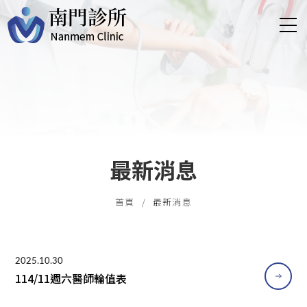
最新消息
首頁
最新消息
2025.10.30
114/11週六醫師輪值表