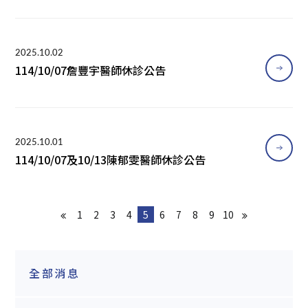
2025.10.02
114/10/07詹豐宇醫師休診公告
2025.10.01
114/10/07及10/13陳郁雯醫師休診公告
1
2
3
4
5
6
7
8
9
10
全部消息