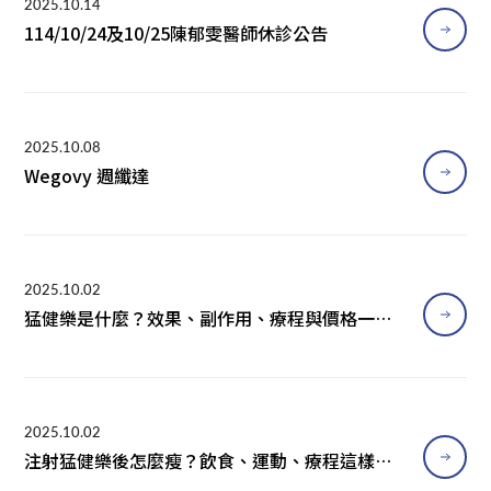
2025.10.14
114/10/24及10/25陳郁雯醫師休診公告
2025.10.08
Wegovy 週纖達
2025.10.02
猛健樂是什麼？效果、副作用、療程與價格一次
看｜台南南門診所
2025.10.02
注射猛健樂後怎麼瘦？飲食、運動、療程這樣搭
｜台南南門診所