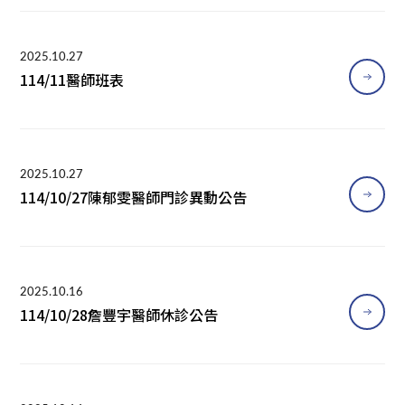
2025.10.27
114/11醫師班表
2025.10.27
114/10/27陳郁雯醫師門診異動公告
2025.10.16
114/10/28詹豐宇醫師休診公告