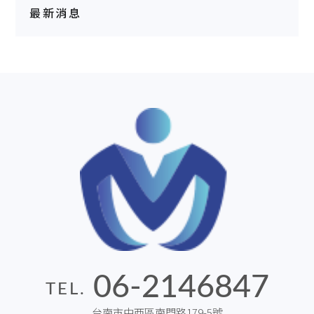
最新消息
06-2146847
TEL.
台南市中西區南門路179-5號