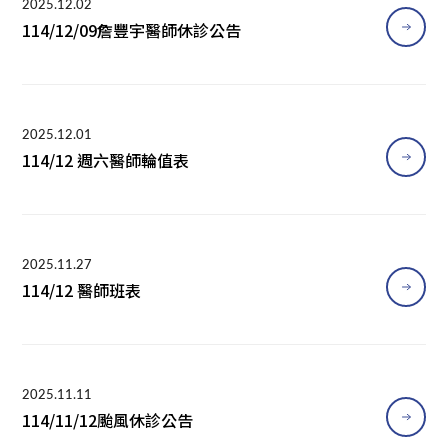
2025.12.02
114/12/09詹豐宇醫師休診公告
2025.12.01
114/12 週六醫師輪值表
2025.11.27
114/12 醫師班表
2025.11.11
114/11/12颱風休診公告