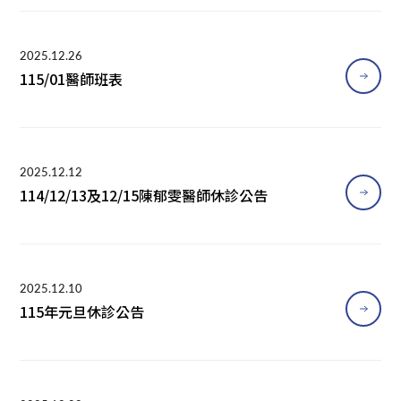
2025.12.26
115/01醫師班表
2025.12.12
114/12/13及12/15陳郁雯醫師休診公告
2025.12.10
115年元旦休診公告