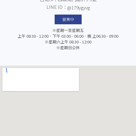
LINE ID：
@179ygyvg
營業中
※星期一至星期五
上午 08:30 - 12:00．下午 03:00 - 06:00．晚 上06:30 - 09:00
※星期六上午 08:30 - 12:00
※星期日公休