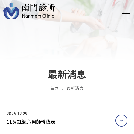
最新消息
首頁
最新消息
2025.12.29
115/01週六醫師輪值表