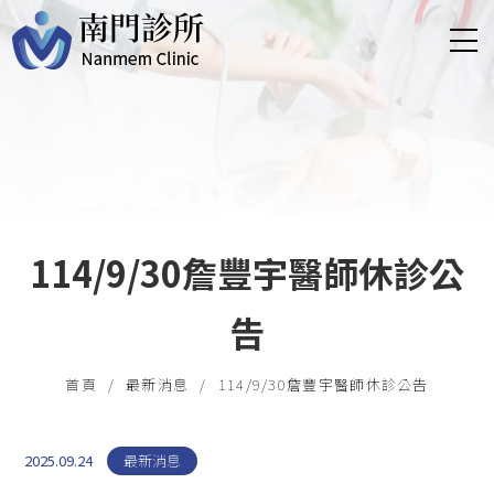
114/9/30詹豐宇醫師休診公
告
首頁
最新消息
114/9/30詹豐宇醫師休診公告
2025.09.24
最新消息