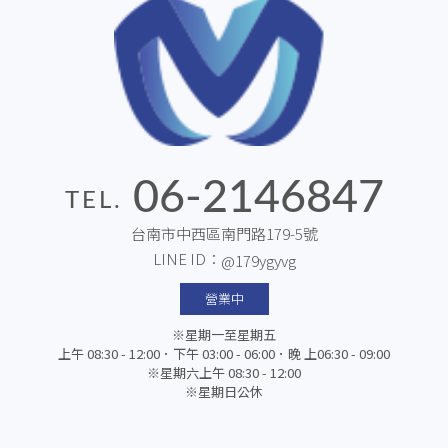
06-2146847
TEL.
台南市中西區南門路179-5號
LINE ID：
@179ygyvg
營業中
※星期一至星期五
上午 08:30 - 12:00．下午 03:00 - 06:00．晚 上06:30 - 09:00
※星期六上午 08:30 - 12:00
※星期日公休