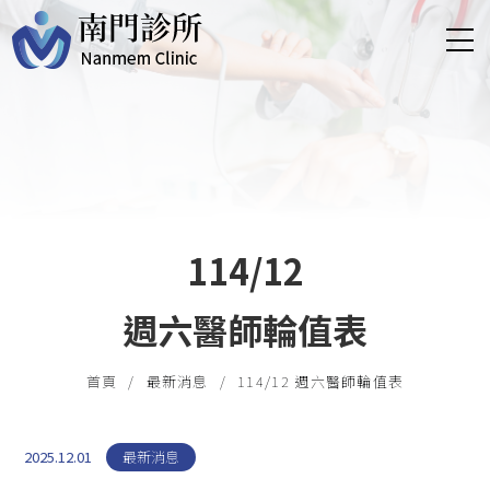
114/12
週六醫師輪值表
首頁
最新消息
114/12 週六醫師輪值表
2025.12.01
最新消息