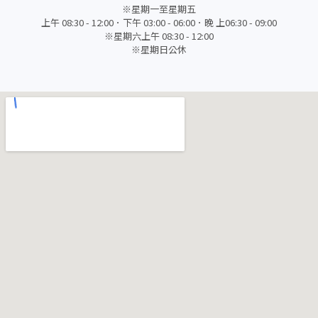
※星期一至星期五
上午 08:30 - 12:00．下午 03:00 - 06:00．晚 上06:30 - 09:00
※星期六上午 08:30 - 12:00
※星期日公休