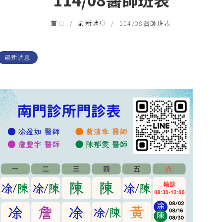
首頁
最新消息
114/08醫師班表
最新消息