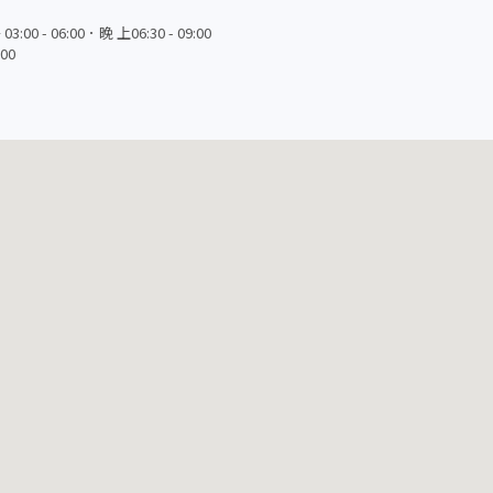
3:00 - 06:00．晚 上06:30 - 09:00
00