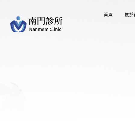
首頁
關於