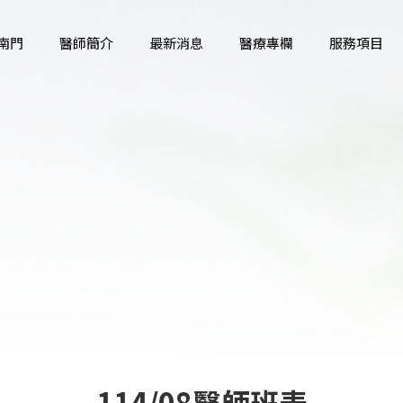
南門
醫師簡介
最新消息
醫療專欄
服務項目
114/08醫師班表