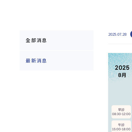
2025.07.28
全部消息
最新消息