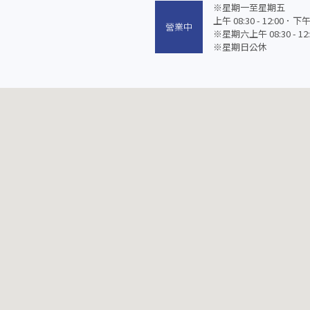
※星期一至星期五
上午 08:30 - 12:00．下午 0
營業中
※星期六上午 08:30 - 12:
※星期日公休