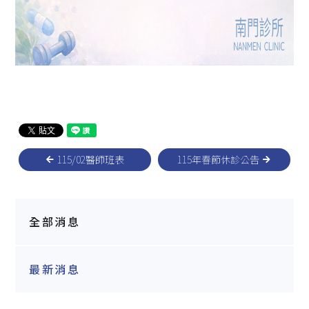
115/02醫師班表
115年春節休診公告
全部消息
最新消息