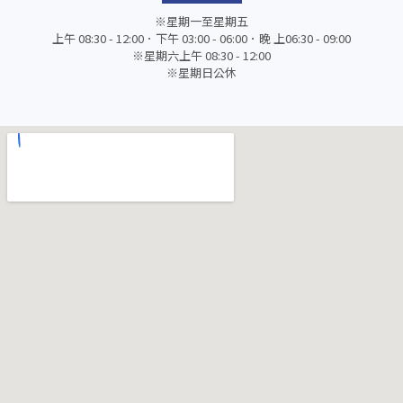
※星期一至星期五
上午 08:30 - 12:00．下午 03:00 - 06:00．晚 上06:30 - 09:00
※星期六上午 08:30 - 12:00
※星期日公休